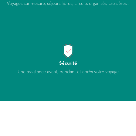
Voyages sur mesure, séjours libres, circuits organisés, croisières...
Sécurité
Une assistance avant, pendant et après votre voyage