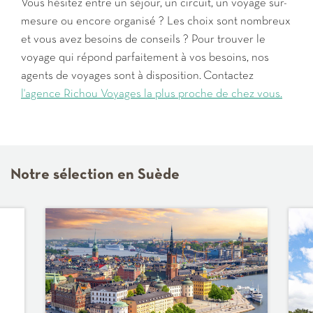
Vous hésitez entre un séjour, un circuit, un voyage sur-
mesure ou encore organisé ? Les choix sont nombreux
et vous avez besoins de conseils ? Pour trouver le
voyage qui répond parfaitement à vos besoins, nos
agents de voyages sont à disposition. Contactez
l'agence Richou Voyages la plus proche de chez vous.
Notre sélection en Suède