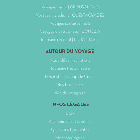
Voyages loisirs | GROUP&NOUS
Voyages marathons | OUEST-VOYAGES
Voyages scolaires | EJS
Voyages d'entreprises | COHÉZIA
Tourisme réceptif | EUROTRAVEL
AUTOUR DU VOYAGE
Nos vidéos inspirations
Tourisme Responsable
Destinations Coup de Coeur
Nos brochures
Avis de voyageurs
INFOS LÉGALES
CGV
Assurances et Garanties
Questions fréquentes
Mentions légales