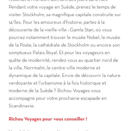
Pendant votre voyage en Suède, prenez le temps de
visiter Stockholm, sa magnifique capitale construite sur
14 îles. Pour les amoureux d’histoire, partez à la
découverte de la vieille ville : Gamla Stan, où vous
pourrez notamment trouver le musée Nobel, le musée
de la Poste, la cathédrale de Stockholm ou encore son
somptueux Palais Royal. Et pour les voyageurs en
quête de modernité, rendez-vous au quartier nord de
la ville, Norrmalm, le centre-ville moderne et
dynamique de la capitale. Envie de découvrir la nature
verdoyante et l’urbanisme à la fois historique et
moderne de la Suède ? Richou Voyages vous
accompagne pour votre prochaine escapade en
Scandinavie.
Richou Voyages pour vous conseiller !