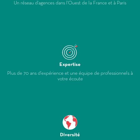
Un réseau d'agences dans l'Ouest de la France et à Paris
Expertise
Plus de 70 ans d'expérience et une équipe de professionnels à
votre écoute
Diversité