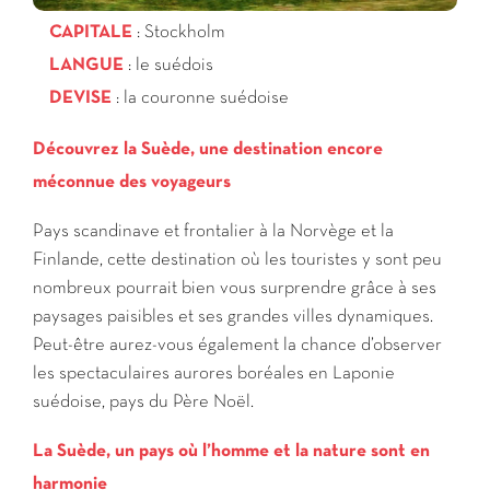
CAPITALE
: Stockholm
LANGUE
:
le suédois
DEVISE
: la couronne suédoise
Découvrez la Suède, une destination encore
méconnue des voyageurs
Pays scandinave et frontalier à la Norvège et la
Finlande, cette destination où les touristes y sont peu
nombreux pourrait bien vous surprendre grâce à ses
paysages paisibles et ses grandes villes dynamiques.
Peut-être aurez-vous également la chance d’observer
les spectaculaires aurores boréales en Laponie
suédoise, pays du Père Noël.
La Suède, un pays où l’homme et la nature sont en
harmonie