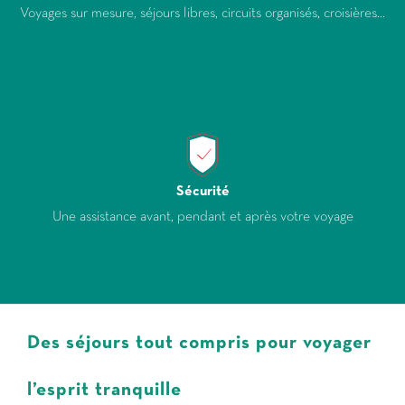
Voyages sur mesure, séjours libres, circuits organisés, croisières...
Sécurité
Une assistance avant, pendant et après votre voyage
Des séjours tout compris pour voyager
l’esprit tranquille