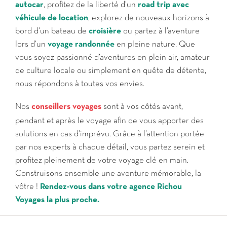
autocar
, profitez de la liberté d’un
road trip avec
véhicule de location
, explorez de nouveaux horizons à
bord d’un bateau de
croisière
ou partez à l’aventure
lors d’un
voyage randonnée
en pleine nature. Que
vous soyez passionné d’aventures en plein air, amateur
de culture locale ou simplement en quête de détente,
nous répondons à toutes vos envies.
Nos
conseillers voyages
sont à vos côtés avant,
pendant et après le voyage afin de vous apporter des
solutions en cas d’imprévu. Grâce à l’attention portée
par nos experts à chaque détail, vous partez serein et
profitez pleinement de votre voyage clé en main.
Construisons ensemble une aventure mémorable, la
vôtre !
Rendez-vous dans votre agence Richou
Voyages la plus proche.