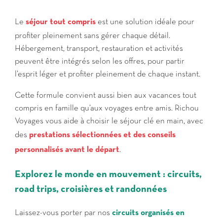
Le
séjour tout compris
est une solution idéale pour
profiter pleinement sans gérer chaque détail.
Hébergement, transport, restauration et activités
peuvent être intégrés selon les offres, pour partir
l’esprit léger et profiter pleinement de chaque instant.
Cette formule convient aussi bien aux vacances tout
compris en famille qu’aux voyages entre amis. Richou
Voyages vous aide à choisir le séjour clé en main, avec
des
prestations sélectionnées et des conseils
personnalisés avant le départ
.
Explorez le monde en mouvement : circuits,
road trips, croisières et randonnées
Laissez-vous porter par nos
circuits organisés en