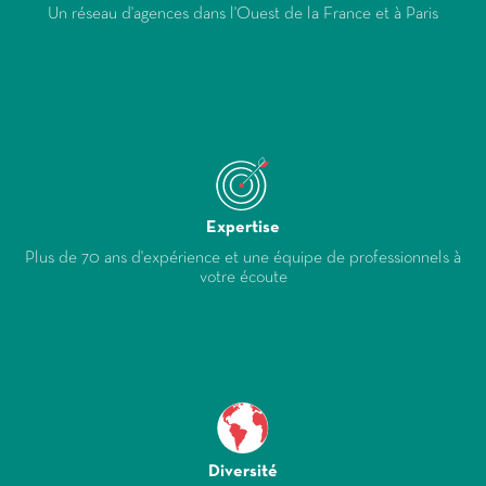
Un réseau d'agences dans l'Ouest de la France et à Paris
Expertise
Plus de 70 ans d'expérience et une équipe de professionnels à
votre écoute
Diversité