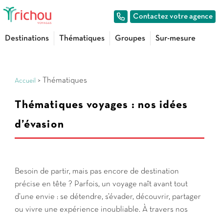
Contactez votre agence
Destinations
Thématiques
Groupes
Sur-mesure
> Thématiques
Accueil
Thématiques voyages : nos idées
d’évasion
Besoin de partir, mais pas encore de destination
précise en tête ? Parfois, un voyage naît avant tout
d’une envie : se détendre, s’évader, découvrir, partager
ou vivre une expérience inoubliable. À travers nos