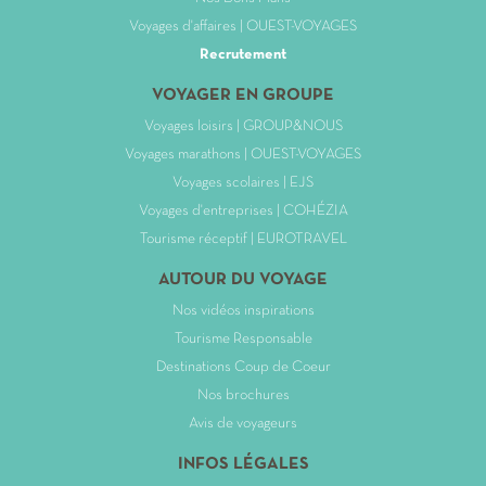
Voyages d'affaires | OUEST-VOYAGES
Recrutement
VOYAGER EN GROUPE
Voyages loisirs | GROUP&NOUS
Voyages marathons | OUEST-VOYAGES
Voyages scolaires | EJS
Voyages d'entreprises | COHÉZIA
Tourisme réceptif | EUROTRAVEL
AUTOUR DU VOYAGE
Nos vidéos inspirations
Tourisme Responsable
Destinations Coup de Coeur
Nos brochures
Avis de voyageurs
INFOS LÉGALES