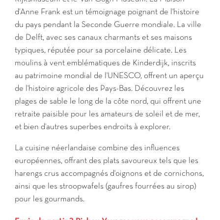
d'Anne Frank est un témoignage poignant de l'histoire
du pays pendant la Seconde Guerre mondiale. La ville
de Delft, avec ses canaux charmants et ses maisons
typiques, réputée pour sa porcelaine délicate. Les
moulins à vent emblématiques de Kinderdijk, inscrits
au patrimoine mondial de l'UNESCO, offrent un aperçu
de l'histoire agricole des Pays-Bas. Découvrez les
plages de sable le long de la côte nord, qui offrent une
retraite paisible pour les amateurs de soleil et de mer,
et bien d'autres superbes endroits à explorer.
La cuisine néerlandaise combine des influences
européennes, offrant des plats savoureux tels que les
harengs crus accompagnés d'oignons et de cornichons,
ainsi que les stroopwafels (gaufres fourrées au sirop)
pour les gourmands.