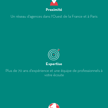
Proximité
Un réseau d'agences dans l'Ouest de la France et à Paris
Expertise
Plus de 70 ans d'expérience et une équipe de professionnels à
votre écoute