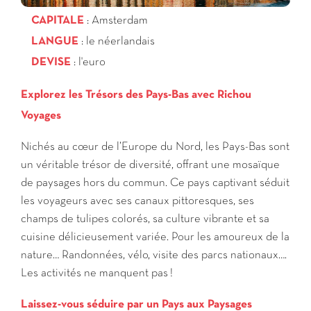
CAPITALE
: Amsterdam
LANGUE
:
le néerlandais
DEVISE
: l'euro
Explorez les Trésors des Pays-Bas avec Richou
Voyages
Nichés au cœur de l’Europe du Nord, les Pays-Bas sont
un véritable trésor de diversité, offrant une mosaïque
de paysages hors du commun. Ce pays captivant séduit
les voyageurs avec ses canaux pittoresques, ses
champs de tulipes colorés, sa culture vibrante et sa
cuisine délicieusement variée. Pour les amoureux de la
nature… Randonnées, vélo, visite des parcs nationaux….
Les activités ne manquent pas !
Laissez-vous séduire par un Pays aux Paysages