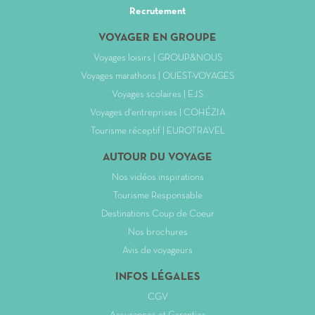
Recrutement
VOYAGER EN GROUPE
Voyages loisirs | GROUP&NOUS
Voyages marathons | OUEST-VOYAGES
Voyages scolaires | EJS
Voyages d'entreprises | COHÉZIA
Tourisme réceptif | EUROTRAVEL
AUTOUR DU VOYAGE
Nos vidéos inspirations
Tourisme Responsable
Destinations Coup de Coeur
Nos brochures
Avis de voyageurs
INFOS LÉGALES
CGV