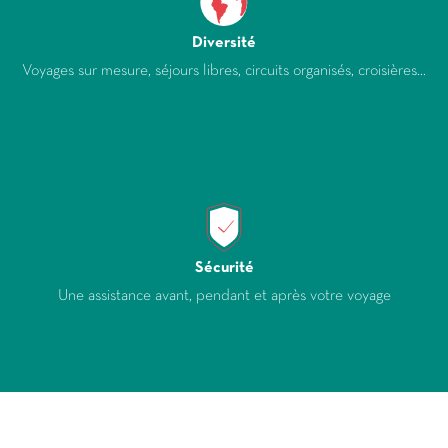
Diversité
Voyages sur mesure, séjours libres, circuits organisés, croisières...
Sécurité
Une assistance avant, pendant et après votre voyage