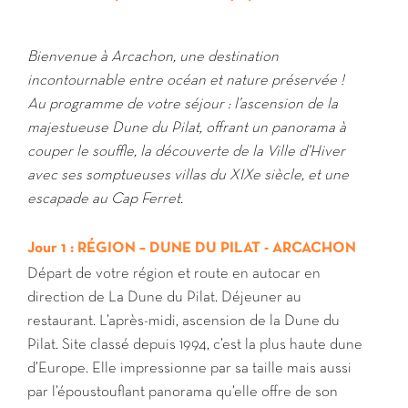
Bienvenue à Arcachon, une destination
incontournable entre océan et nature préservée !
Au programme de votre séjour : l’ascension de la
majestueuse Dune du Pilat, offrant un panorama à
couper le souffle, la découverte de la Ville d’Hiver
avec ses somptueuses villas du XIXe siècle, et une
escapade au Cap Ferret.
Jour 1 : RÉGION – DUNE DU PILAT - ARCACHON
Départ de votre région et route en autocar en
direction de La Dune du Pilat. Déjeuner au
restaurant. L’après-midi, ascension de la Dune du
Pilat. Site classé depuis 1994, c’est la plus haute dune
d’Europe. Elle impressionne par sa taille mais aussi
par l’époustouflant panorama qu’elle offre de son