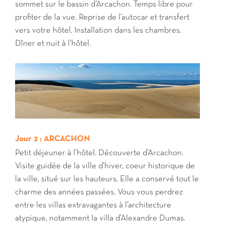
sommet sur le bassin d’Arcachon. Temps libre pour
profiter de la vue. Reprise de l’autocar et transfert
vers votre hôtel. Installation dans les chambres.
Dîner et nuit à l’hôtel.
Jour 2 : ARCACHON
Petit déjeuner à l’hôtel. Découverte d’Arcachon.
Visite guidée de la ville d’hiver, coeur historique de
la ville, situé sur les hauteurs. Elle a conservé tout le
charme des années passées. Vous vous perdrez
entre les villas extravagantes à l’architecture
atypique, notamment la villa d’Alexandre Dumas.