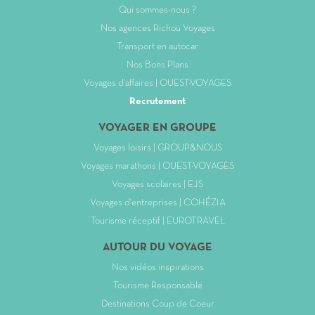
Qui sommes-nous ?
Nos agences Richou Voyages
Transport en autocar
Nos Bons Plans
Voyages d'affaires | OUEST-VOYAGES
Recrutement
VOYAGER EN GROUPE
Voyages loisirs | GROUP&NOUS
Voyages marathons | OUEST-VOYAGES
Voyages scolaires | EJS
Voyages d'entreprises | COHÉZIA
Tourisme réceptif | EUROTRAVEL
AUTOUR DU VOYAGE
Nos vidéos inspirations
Tourisme Responsable
Destinations Coup de Coeur