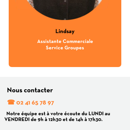
Lindsay
Assistante Commerciale
Service Groupes
Nous contacter
☎ 02 41 65 78 97
Notre équipe est à votre écoute du LUNDI au
VENDREDI de 9h à 12h30 et de 14h à 17h30.