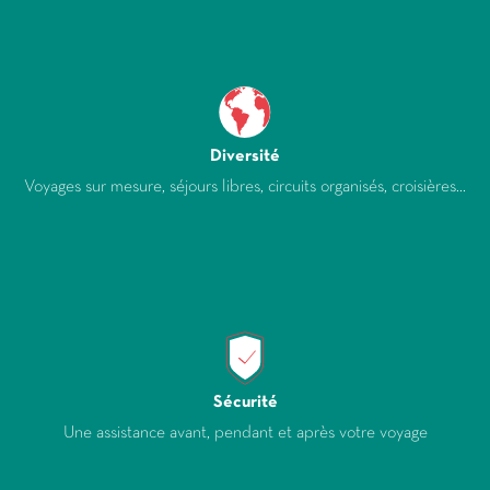
Diversité
Voyages sur mesure, séjours libres, circuits organisés, croisières...
Sécurité
Une assistance avant, pendant et après votre voyage