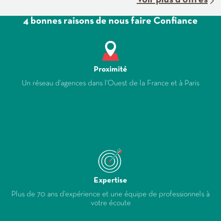
4 bonnes raisons de nous faire Confiance
Proximité
Un réseau d'agences dans l'Ouest de la France et à Paris
Expertise
Plus de 70 ans d'expérience et une équipe de professionnels à
votre écoute