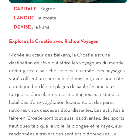
CAPITALE
: Zagreb
LANGUE
:
le croate
DEVISE
: la kuna
Explorez la Croatie avec Richou Voyages
Nichée au cœur des Balkans, la Croatie est une
destination de rêve qui attire les voyageurs du monde
entier grâce à sa richesse et sa diversité. Ses paysages
variés offrent un spectacle éblouissant, avec une côte
adriatique bordée de plages de sable fin aux eaux
turquoise étincelantes, des montagnes majestueuses
habillées d'une végétation luxuriante et des parcs
nationaux aux cascades étourdissantes. Les activités à
faire en Croatie sont tout aussi captivantes, des sports
nautiques tels que la voile, la plongée et le kayak, aux
randonnées à travers des sentiers pittoresques. La