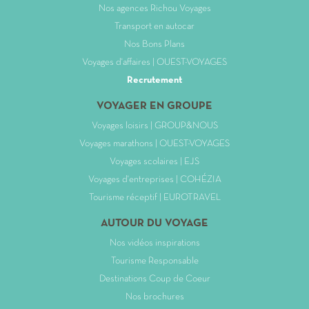
Nos agences Richou Voyages
Transport en autocar
Nos Bons Plans
Voyages d'affaires | OUEST-VOYAGES
Recrutement
VOYAGER EN GROUPE
Voyages loisirs | GROUP&NOUS
Voyages marathons | OUEST-VOYAGES
Voyages scolaires | EJS
Voyages d'entreprises | COHÉZIA
Tourisme réceptif | EUROTRAVEL
AUTOUR DU VOYAGE
Nos vidéos inspirations
Tourisme Responsable
Destinations Coup de Coeur
Nos brochures