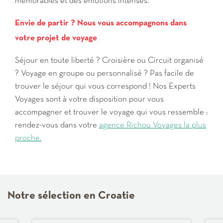
mémorables et des émotions intenses.
Envie de partir ? Nous vous accompagnons dans
votre projet de voyage
Séjour en toute liberté ? Croisière ou Circuit organisé
? Voyage en groupe ou personnalisé ? Pas facile de
trouver le séjour qui vous correspond ! Nos Experts
Voyages sont à votre disposition pour vous
accompagner et trouver le voyage qui vous ressemble :
rendez-vous dans votre
agence Richou Voyages la plus
proche.
Notre sélection en Croatie