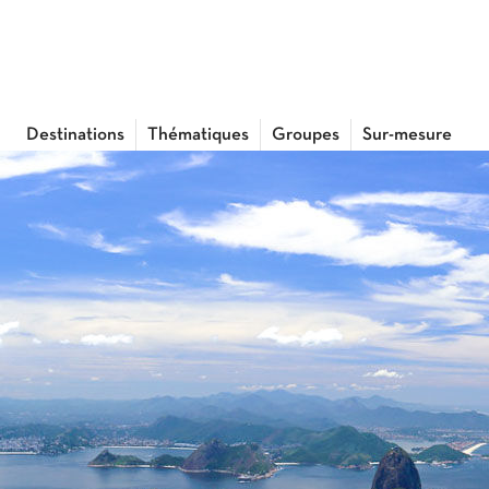
Destinations
Thématiques
Groupes
Sur-mesure