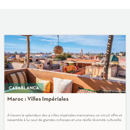
CASABLANCA
Maroc : Villes Impériales
A travers la splendeur des 4 villes impériales marocaines, ce circuit offre et
rassemble à lui seul de grandes richesses et une réelle diversité culturelle.