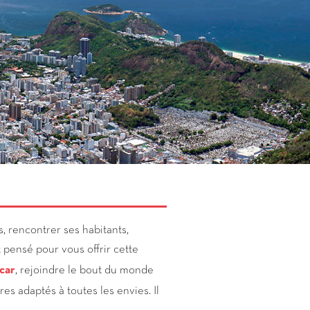
, rencontrer ses habitants,
t pensé pour vous offrir cette
car
, rejoindre le bout du monde
es adaptés à toutes les envies. Il