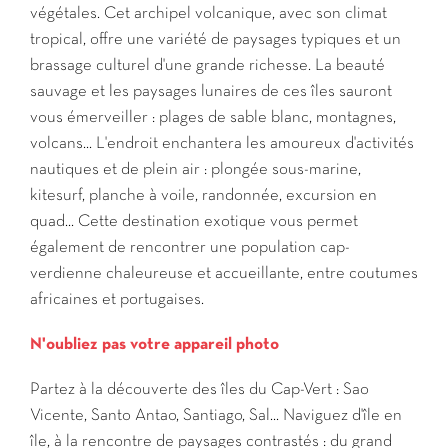
végétales. Cet archipel volcanique, avec son climat
tropical, offre une variété de paysages typiques et un
brassage culturel d'une grande richesse. La beauté
sauvage et les paysages lunaires de ces îles sauront
vous émerveiller : plages de sable blanc, montagnes,
volcans... L'endroit enchantera les amoureux d'activités
nautiques et de plein air : plongée sous-marine,
kitesurf, planche à voile, randonnée, excursion en
quad... Cette destination exotique vous permet
également de rencontrer une population cap-
verdienne chaleureuse et accueillante, entre coutumes
africaines et portugaises.
N'oubliez pas votre appareil photo
Partez à la découverte des îles du Cap-Vert : Sao
Vicente, Santo Antao, Santiago, Sal... Naviguez d'île en
île, à la rencontre de paysages contrastés : du grand