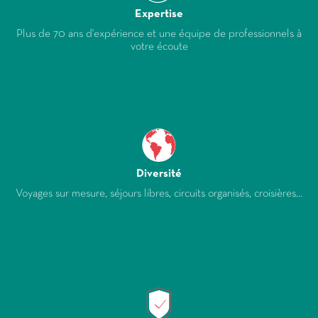
Expertise
Plus de 70 ans d'expérience et une équipe de professionnels à
votre écoute
Diversité
Voyages sur mesure, séjours libres, circuits organisés, croisières...