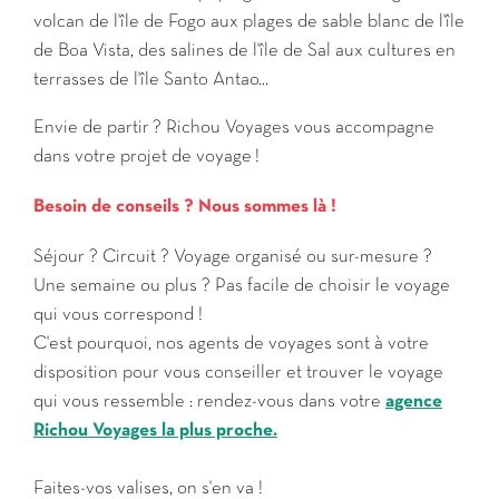
volcan de l'île de Fogo aux plages de sable blanc de l'île
de Boa Vista, des salines de l'île de Sal aux cultures en
terrasses de l'île Santo Antao...
Envie de partir ? Richou Voyages vous accompagne
dans votre projet de voyage !
Besoin de conseils ? Nous sommes là !
Séjour ? Circuit ? Voyage organisé ou sur-mesure ?
Une semaine ou plus ? Pas facile de choisir le voyage
qui vous correspond !
C'est pourquoi, nos agents de voyages sont à votre
disposition pour vous conseiller et trouver le voyage
qui vous ressemble : rendez-vous dans votre
agence
Richou Voyages la plus proche.
Faites-vos valises, on s'en va !