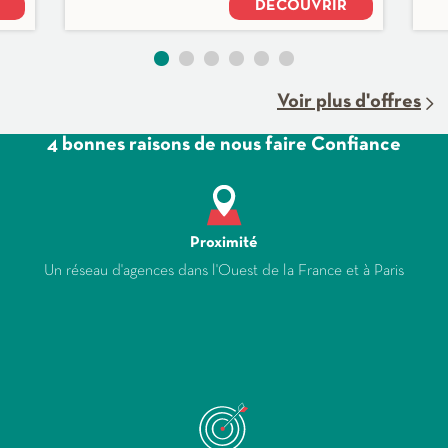
DÉCOUVRIR
Voir plus d'offres
4 bonnes raisons de nous faire Confiance
Proximité
Un réseau d'agences dans l'Ouest de la France et à Paris