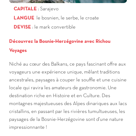
CAPITALE
: Sarajevo
LANGUE
le bosnien, le serbe, le croate
DEVISE
: le mark convertible
Découvrez la Bosnie-Herzégovine avec Richou
Voyages
Niché au cœur des Balkans, ce pays fascinant offre aux
voyageurs une expérience unique, mêlant traditions
ancestrales, paysages à couper le souffle et une cuisine
locale qui ravira les amateurs de gastronomie. Une
destination riche en Histoire et en Culture. Des
montagnes majestueuses des Alpes dinariques aux lacs
cristallins, en passant par les rivières tumultueuses, les
paysages de la Bosnie-Herzégovine sont d’une nature
impressionnante !