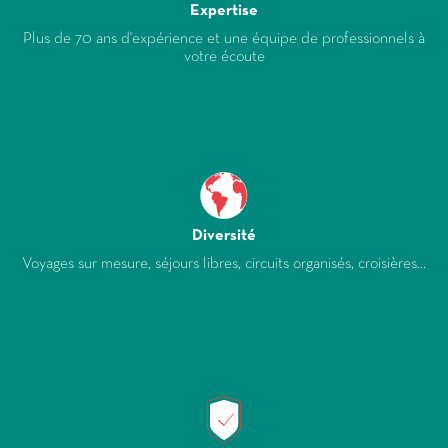
Expertise
Plus de 70 ans d'expérience et une équipe de professionnels à
votre écoute
Diversité
Voyages sur mesure, séjours libres, circuits organisés, croisières...