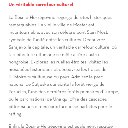
Un véritable carrefour culturel
La Bosnie-Herzégovine regorge de sites historiques
remarquables. La vieille ville de Mostar est
incontournable, avec son célèbre pont Stari Most,
symbole de l'unité entre les cultures. Découvrez
Sarajevo, la capitale, un véritable carrefour culturel où
l'architecture ottomane se mêle à l'ère austro-
hongroise. Explorez les ruelles étroites, visitez les
mosquées historiques et découvrez les traces de
l'Histoire tumultueuse du pays. Admirez le parc
national de Sutjeska qui abrite la forêt vierge de
Perucica, l'une des dernières forêts primaires d'Europe,
ou le parc national de Una qui offre des cascades
pittoresques et des eaux turquoise parfaites pour le
rafting.
Enfin, la Bosnie-Herzégovine est également réputée