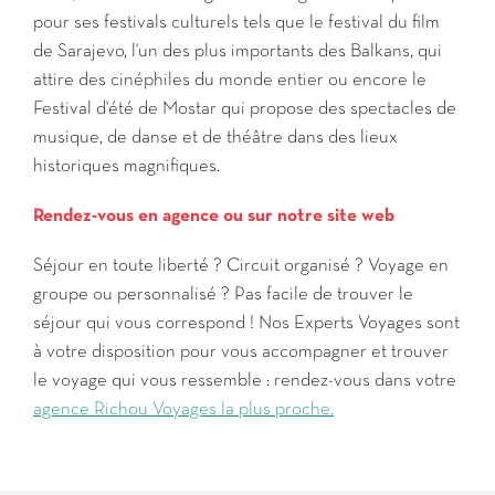
pour ses festivals culturels tels que le festival du film
de Sarajevo, l'un des plus importants des Balkans, qui
attire des cinéphiles du monde entier ou encore le
Festival d'été de Mostar qui propose des spectacles de
musique, de danse et de théâtre dans des lieux
historiques magnifiques.
Rendez-vous en agence ou sur notre site web
Séjour en toute liberté ? Circuit organisé ? Voyage en
groupe ou personnalisé ? Pas facile de trouver le
séjour qui vous correspond ! Nos Experts Voyages sont
à votre disposition pour vous accompagner et trouver
le voyage qui vous ressemble : rendez-vous dans votre
agence Richou Voyages la plus proche.